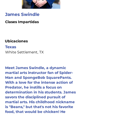
James Swindle
Clases Impartidas
Ubicaciones
Texas
White Settlement, TX
Meet James Swindle, a dynamic
martial arts instructor fan of Spider-
Man and SpongeBob SquarePants.
With a love for the intense action of
Predator, he instills a focus on
determination in his students. James
savors the disciplined pursuit of
martial arts. His childhood nickname
is "Beans," but that's not his favorite
food, that would be chicken! He