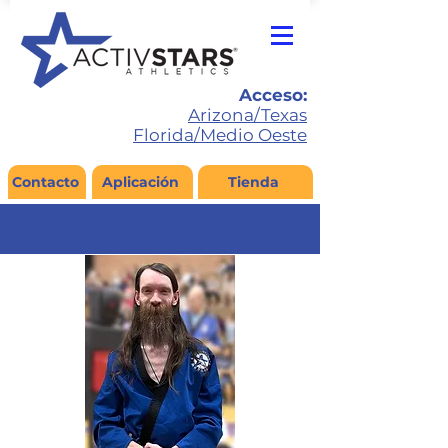
Acceso:
Arizona/Texas
Florida/Medio Oeste
Contacto
Aplicación
Tienda