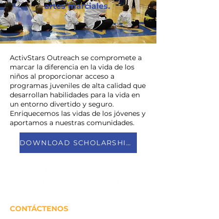
artes marciales.
ActivStars Outreach se compromete a
marcar la diferencia en la vida de los
niños al proporcionar acceso a
programas juveniles de alta calidad que
desarrollan habilidades para la vida en
un entorno divertido y seguro.
Enriquecemos las vidas de los jóvenes y
aportamos a nuestras comunidades.
DOWNLOAD SCHOLARSHIP FORM
CONTÁCTENOS