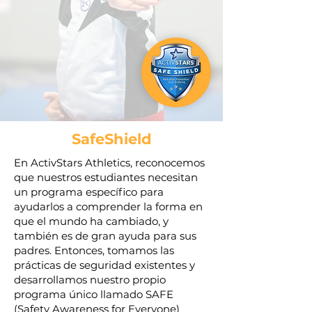
SafeShield
En ActivStars Athletics, reconocemos
que nuestros estudiantes necesitan
un programa específico para
ayudarlos a comprender la forma en
que el mundo ha cambiado, y
también es de gran ayuda para sus
padres. Entonces, tomamos las
prácticas de seguridad existentes y
desarrollamos nuestro propio
programa único llamado SAFE
(Safety Awareness for Everyone)