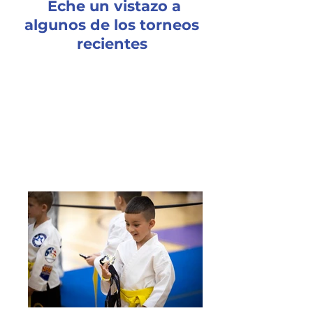
Eche un vistazo a
algunos de los torneos
recientes