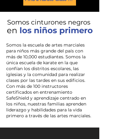
Somos cinturones negros
en
los niños primero
Somos la escuela de artes marciales
para niños más grande del país con
más de 10,000 estudiantes. Somos la
única escuela de karate en la que
confían los distritos escolares, las
iglesias y la comunidad para realizar
clases por las tardes en sus edificios.
Con más de 100 instructores
certificados en entrenamiento
SafeShield y aprendizaje centrado en
los niños, nuestras familias aprenden
liderazgo y habilidades para la vida
primero a través de las artes marciales.