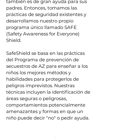
también es de gran ayuda para sus
padres. Entonces, tomamos las
prácticas de seguridad existentes y
desarrollamos nuestro propio
programa único llamado SAFE
(Safety Awareness for Everyone)
Shield.
SafeShield se basa en las prácticas
del Programa de prevención de
secuestros de AZ para enseñar a los
niños los mejores métodos y
habilidades para protegerlos de
peligros imprevistos. Nuestras
técnicas incluyen la identificación de
áreas seguras o peligrosas,
comportamientos potencialmente
amenazantes y formas en que un
niño puede decir "no" o pedir ayuda.