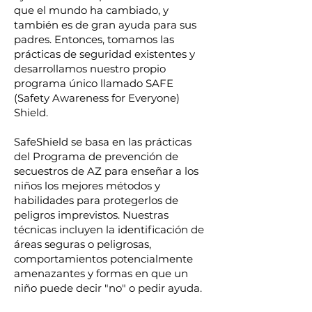
que el mundo ha cambiado, y
también es de gran ayuda para sus
padres. Entonces, tomamos las
prácticas de seguridad existentes y
desarrollamos nuestro propio
programa único llamado SAFE
(Safety Awareness for Everyone)
Shield.
SafeShield se basa en las prácticas
del Programa de prevención de
secuestros de AZ para enseñar a los
niños los mejores métodos y
habilidades para protegerlos de
peligros imprevistos. Nuestras
técnicas incluyen la identificación de
áreas seguras o peligrosas,
comportamientos potencialmente
amenazantes y formas en que un
niño puede decir "no" o pedir ayuda.