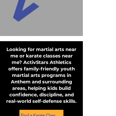
Looking for martial arts near
me or karate classes near
me? ActivStars Athletics
offers family-friendly youth
martial arts programs in
Anthem and surrounding
areas, helping kids build
confidence, discipline, and
real-world self-defense skills.
Find a Karate Class Near You