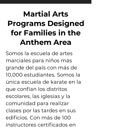
Martial Arts
Programs Designed
for Families in the
Anthem Area
Somos la escuela de artes
marciales para niños más
grande del país con más de
10,000 estudiantes. Somos la
única escuela de karate en la
que confían los distritos
escolares, las iglesias y la
comunidad para realizar
clases por las tardes en sus
edificios. Con más de 100
instructores certificados en