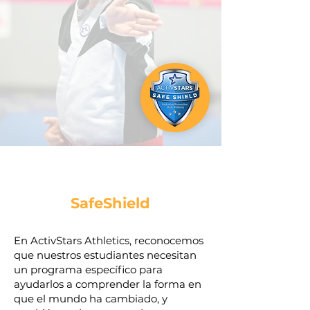
SafeShield
En ActivStars Athletics, reconocemos
que nuestros estudiantes necesitan
un programa específico para
ayudarlos a comprender la forma en
que el mundo ha cambiado, y