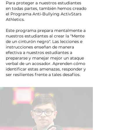
Para proteger a nuestros estudiantes
en todas partes, también hemos creado
el Programa Anti-Bullying ActivStars
Athletics.
Este programa prepara mentalmente a
nuestros estudiantes al crear la "Mente
de un cinturón negro". Las lecciones e
instrucciones enseñan de manera
efectiva a nuestros estudiantes a
prepararse y manejar mejor un ataque
verbal de un acosador. Aprenden cómo
identificar estas amenazas, responder y
ser resilientes frente a tales desafíos.