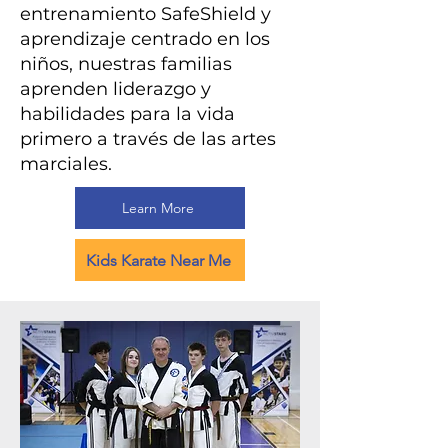
entrenamiento SafeShield y
aprendizaje centrado en los
niños, nuestras familias
aprenden liderazgo y
habilidades para la vida
primero a través de las artes
marciales.
Learn More
Kids Karate Near Me