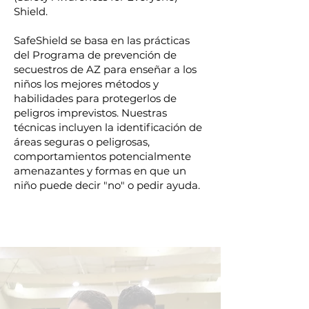
Shield.
SafeShield se basa en las prácticas
del Programa de prevención de
secuestros de AZ para enseñar a los
niños los mejores métodos y
habilidades para protegerlos de
peligros imprevistos. Nuestras
técnicas incluyen la identificación de
áreas seguras o peligrosas,
comportamientos potencialmente
amenazantes y formas en que un
niño puede decir "no" o pedir ayuda.