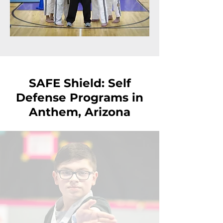
SAFE Shield: Self
Defense Programs in
Anthem, Arizona