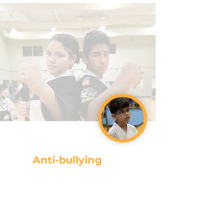
Anti-bullying