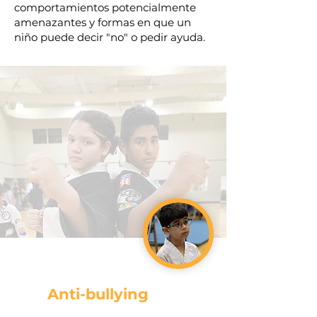
comportamientos potencialmente
amenazantes y formas en que un
niño puede decir "no" o pedir ayuda.
Anti-bullying