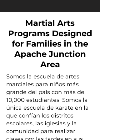
Martial Arts
Programs Designed
for Families in the
Apache Junction
Area
Somos la escuela de artes
marciales para niños más
grande del país con más de
10,000 estudiantes. Somos la
única escuela de karate en la
que confían los distritos
escolares, las iglesias y la
comunidad para realizar
clases por las tardes en sus