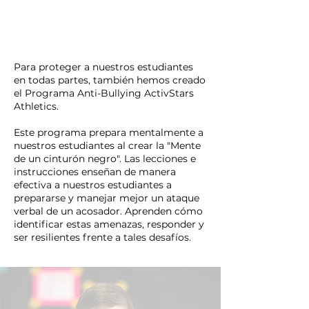
Para proteger a nuestros estudiantes
en todas partes, también hemos creado
el Programa Anti-Bullying ActivStars
Athletics.
Este programa prepara mentalmente a
nuestros estudiantes al crear la "Mente
de un cinturón negro". Las lecciones e
instrucciones enseñan de manera
efectiva a nuestros estudiantes a
prepararse y manejar mejor un ataque
verbal de un acosador. Aprenden cómo
identificar estas amenazas, responder y
ser resilientes frente a tales desafíos.