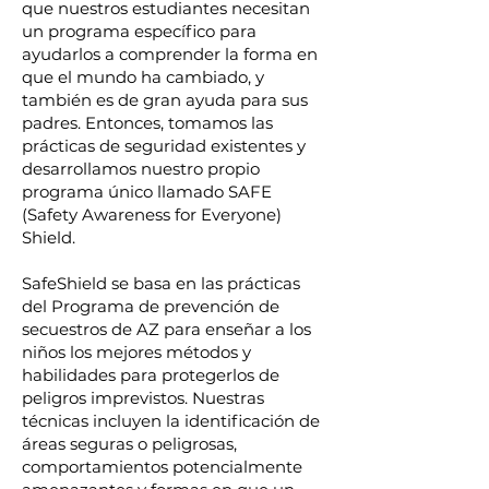
que nuestros estudiantes necesitan
un programa específico para
ayudarlos a comprender la forma en
que el mundo ha cambiado, y
también es de gran ayuda para sus
padres. Entonces, tomamos las
prácticas de seguridad existentes y
desarrollamos nuestro propio
programa único llamado SAFE
(Safety Awareness for Everyone)
Shield.
SafeShield se basa en las prácticas
del Programa de prevención de
secuestros de AZ para enseñar a los
niños los mejores métodos y
habilidades para protegerlos de
peligros imprevistos. Nuestras
técnicas incluyen la identificación de
áreas seguras o peligrosas,
comportamientos potencialmente