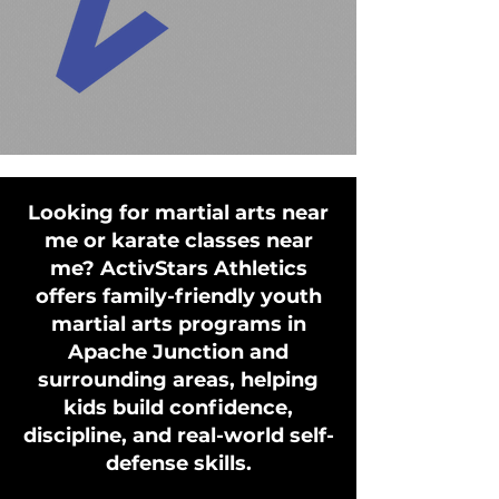
Looking for martial arts near
me or karate classes near
me? ActivStars Athletics
offers family-friendly youth
martial arts programs in
Apache Junction and
surrounding areas, helping
kids build confidence,
discipline, and real-world self-
defense skills.