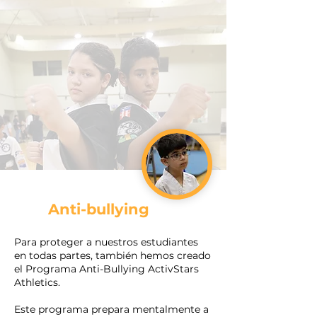
Anti-bullying
Para proteger a nuestros estudiantes
en todas partes, también hemos creado
el Programa Anti-Bullying ActivStars
Athletics.
Este programa prepara mentalmente a