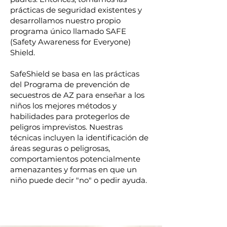
prácticas de seguridad existentes y
desarrollamos nuestro propio
programa único llamado SAFE
(Safety Awareness for Everyone)
Shield.
SafeShield se basa en las prácticas
del Programa de prevención de
secuestros de AZ para enseñar a los
niños los mejores métodos y
habilidades para protegerlos de
peligros imprevistos. Nuestras
técnicas incluyen la identificación de
áreas seguras o peligrosas,
comportamientos potencialmente
amenazantes y formas en que un
niño puede decir "no" o pedir ayuda.