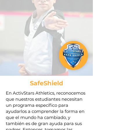
SafeShield
En ActivStars Athletics, reconocemos
que nuestros estudiantes necesitan
un programa específico para
ayudarlos a comprender la forma en
que el mundo ha cambiado, y
también es de gran ayuda para sus
padres. Entonces, tomamos las