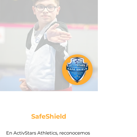
SafeShield
En ActivStars Athletics, reconocemos