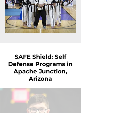
SAFE Shield: Self
Defense Programs in
Apache Junction,
Arizona