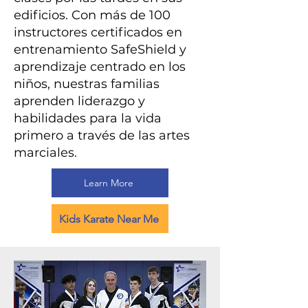
edificios. Con más de 100
instructores certificados en
entrenamiento SafeShield y
aprendizaje centrado en los
niños, nuestras familias
aprenden liderazgo y
habilidades para la vida
primero a través de las artes
marciales.
Learn More
Kids Karate Near Me