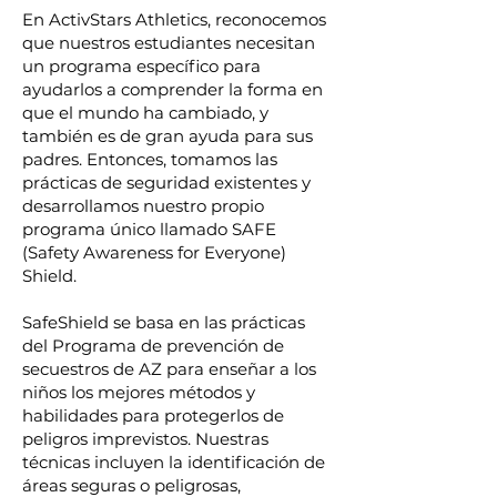
En ActivStars Athletics, reconocemos
que nuestros estudiantes necesitan
un programa específico para
ayudarlos a comprender la forma en
que el mundo ha cambiado, y
también es de gran ayuda para sus
padres. Entonces, tomamos las
prácticas de seguridad existentes y
desarrollamos nuestro propio
programa único llamado SAFE
(Safety Awareness for Everyone)
Shield.
SafeShield se basa en las prácticas
del Programa de prevención de
secuestros de AZ para enseñar a los
niños los mejores métodos y
habilidades para protegerlos de
peligros imprevistos. Nuestras
técnicas incluyen la identificación de
áreas seguras o peligrosas,