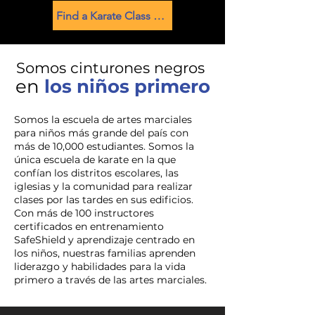
Find a Karate Class Near You
Somos cinturones negros
en
los niños primero
Somos la escuela de artes marciales
para niños más grande del país con
más de 10,000 estudiantes. Somos la
única escuela de karate en la que
confían los distritos escolares, las
iglesias y la comunidad para realizar
clases por las tardes en sus edificios.
Con más de 100 instructores
certificados en entrenamiento
SafeShield y aprendizaje centrado en
los niños, nuestras familias aprenden
liderazgo y habilidades para la vida
primero a través de las artes marciales.