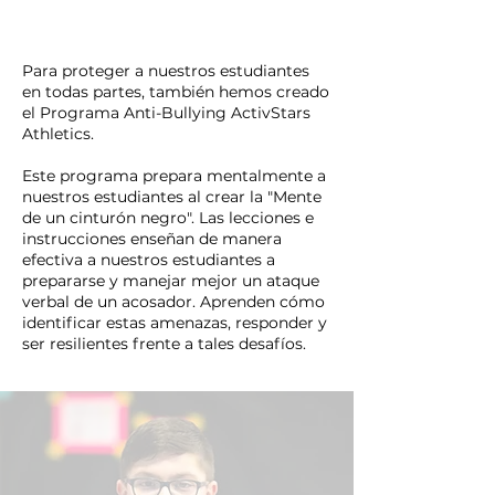
Para proteger a nuestros estudiantes
en todas partes, también hemos creado
el Programa Anti-Bullying ActivStars
Athletics.
Este programa prepara mentalmente a
nuestros estudiantes al crear la "Mente
de un cinturón negro". Las lecciones e
instrucciones enseñan de manera
efectiva a nuestros estudiantes a
prepararse y manejar mejor un ataque
verbal de un acosador. Aprenden cómo
identificar estas amenazas, responder y
ser resilientes frente a tales desafíos.