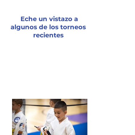
Eche un vistazo a
algunos de los torneos
recientes