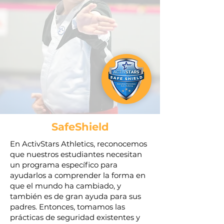
SafeShield
En ActivStars Athletics, reconocemos
que nuestros estudiantes necesitan
un programa específico para
ayudarlos a comprender la forma en
que el mundo ha cambiado, y
también es de gran ayuda para sus
padres. Entonces, tomamos las
prácticas de seguridad existentes y