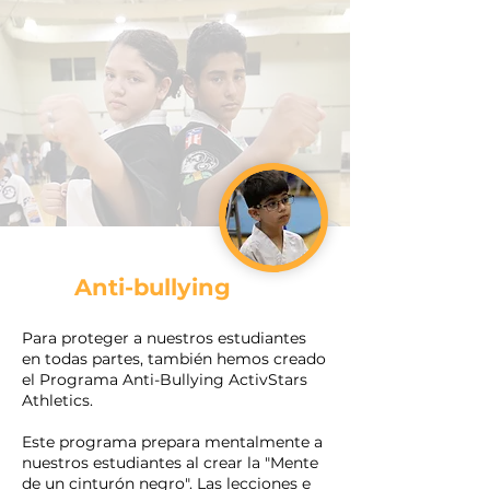
Anti-bullying
Para proteger a nuestros estudiantes
en todas partes, también hemos creado
el Programa Anti-Bullying ActivStars
Athletics.
Este programa prepara mentalmente a
nuestros estudiantes al crear la "Mente
de un cinturón negro". Las lecciones e