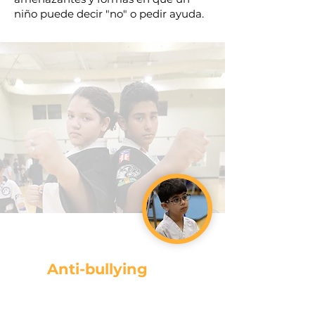
niño puede decir "no" o pedir ayuda.
Anti-bullying