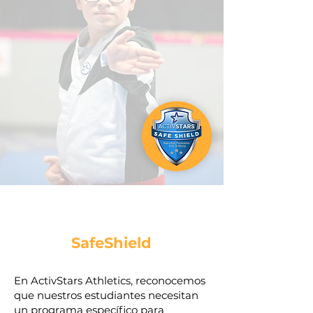
SafeShield
En ActivStars Athletics, reconocemos
que nuestros estudiantes necesitan
un programa específico para