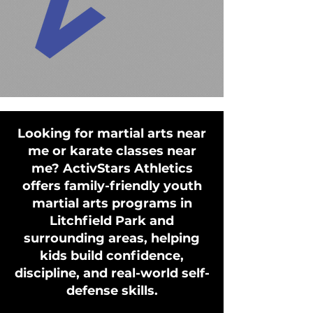
Looking for martial arts near
me or karate classes near
me? ActivStars Athletics
offers family-friendly youth
martial arts programs in
Litchfield Park and
surrounding areas, helping
kids build confidence,
discipline, and real-world self-
defense skills.