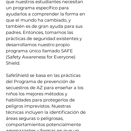
que nuestros estudiantes necesitan
un programa específico para
ayudarlos a comprender la forma en
que el mundo ha cambiado, y
también es de gran ayuda para sus
padres. Entonces, tomamos las
prácticas de seguridad existentes y
desarrollamos nuestro propio
programa único llamado SAFE
(Safety Awareness for Everyone)
Shield.
SafeShield se basa en las prácticas
del Programa de prevención de
secuestros de AZ para enseñar a los
niños los mejores métodos y
habilidades para protegerlos de
peligros imprevistos. Nuestras
técnicas incluyen la identificación de
áreas seguras o peligrosas,
comportamientos potencialmente
amenazantes y formas en que un