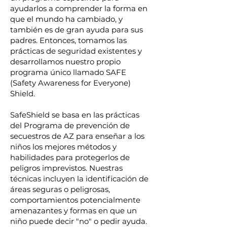
ayudarlos a comprender la forma en
que el mundo ha cambiado, y
también es de gran ayuda para sus
padres. Entonces, tomamos las
prácticas de seguridad existentes y
desarrollamos nuestro propio
programa único llamado SAFE
(Safety Awareness for Everyone)
Shield.
SafeShield se basa en las prácticas
del Programa de prevención de
secuestros de AZ para enseñar a los
niños los mejores métodos y
habilidades para protegerlos de
peligros imprevistos. Nuestras
técnicas incluyen la identificación de
áreas seguras o peligrosas,
comportamientos potencialmente
amenazantes y formas en que un
niño puede decir "no" o pedir ayuda.