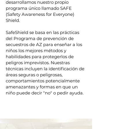
desarrollamos nuestro propio
programa único llamado SAFE
(Safety Awareness for Everyone)
Shield.
SafeShield se basa en las prácticas
del Programa de prevención de
secuestros de AZ para enseñar a los
niños los mejores métodos y
habilidades para protegerlos de
peligros imprevistos. Nuestras
técnicas incluyen la identificación de
áreas seguras o peligrosas,
comportamientos potencialmente
amenazantes y formas en que un
niño puede decir "no" o pedir ayuda.