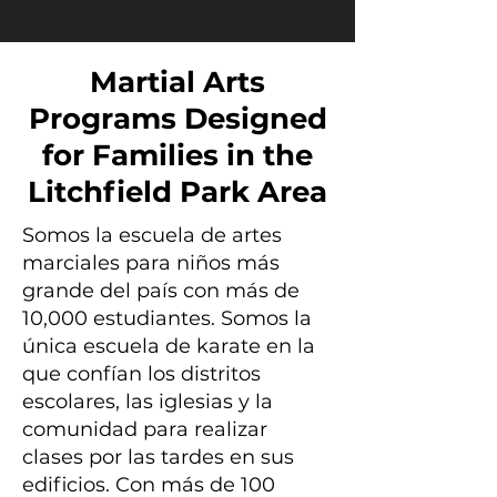
Martial Arts
Programs Designed
for Families in the
Litchfield Park Area
Somos la escuela de artes
marciales para niños más
grande del país con más de
10,000 estudiantes. Somos la
única escuela de karate en la
que confían los distritos
escolares, las iglesias y la
comunidad para realizar
clases por las tardes en sus
edificios. Con más de 100