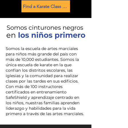
Find a Karate Class Near You
Somos cinturones negros
en
los niños primero
Somos la escuela de artes marciales
para niños más grande del país con
más de 10,000 estudiantes. Somos la
única escuela de karate en la que
confían los distritos escolares, las
iglesias y la comunidad para realizar
clases por las tardes en sus edificios.
Con más de 100 instructores
certificados en entrenamiento
SafeShield y aprendizaje centrado en
los niños, nuestras familias aprenden
liderazgo y habilidades para la vida
primero a través de las artes marciales.