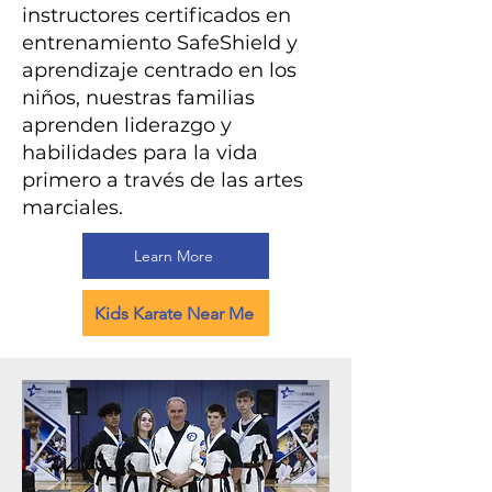
instructores certificados en
entrenamiento SafeShield y
aprendizaje centrado en los
niños, nuestras familias
aprenden liderazgo y
habilidades para la vida
primero a través de las artes
marciales.
Learn More
Kids Karate Near Me