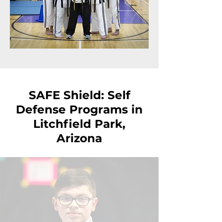
SAFE Shield: Self
Defense Programs in
Litchfield Park,
Arizona