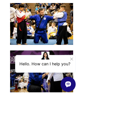
What Our Customers